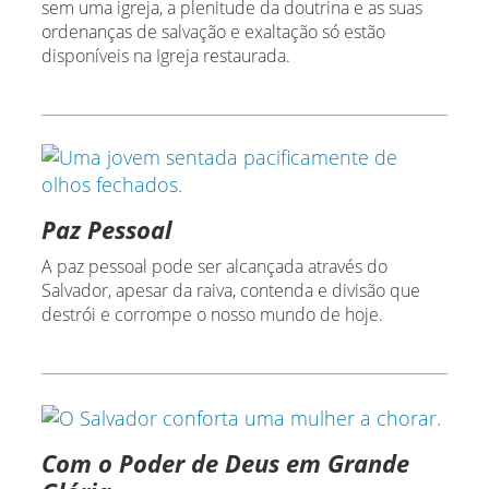
sem uma igreja, a plenitude da doutrina e as suas
ordenanças de salvação e exaltação só estão
disponíveis na Igreja restaurada.
Paz Pessoal
A paz pessoal pode ser alcançada através do
Salvador, apesar da raiva, contenda e divisão que
destrói e corrompe o nosso mundo de hoje.
Com o Poder de Deus em Grande