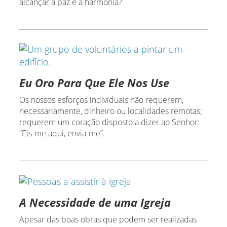
alcançar a paz e a harmonia?
Eu Oro Para Que Ele Nos Use
Os nossos esforços individuais não requerem,
necessariamente, dinheiro ou localidades remotas;
requerem um coração disposto a dizer ao Senhor:
“Eis-me aqui, envia-me”.
A Necessidade de uma Igreja
Apesar das boas obras que podem ser realizadas