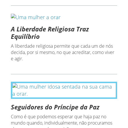
A Liberdade Religiosa Traz
Equilíbrio
A liberdade religiosa permite que cada um de nós
decida, por si mesmo, no que acreditar, como viver
e agir.
Seguidores do Príncipe da Paz
Como é que podemos esperar que haja paz no
mundo quando, individualmente, não procuramos