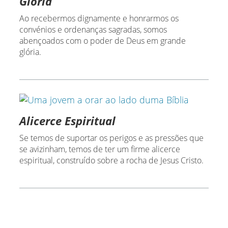
Glória
Ao recebermos dignamente e honrarmos os
convénios e ordenanças sagradas, somos
abençoados com o poder de Deus em grande
glória.
Alicerce Espiritual
Se temos de suportar os perigos e as pressões que
se avizinham, temos de ter um firme alicerce
espiritual, construído sobre a rocha de Jesus Cristo.