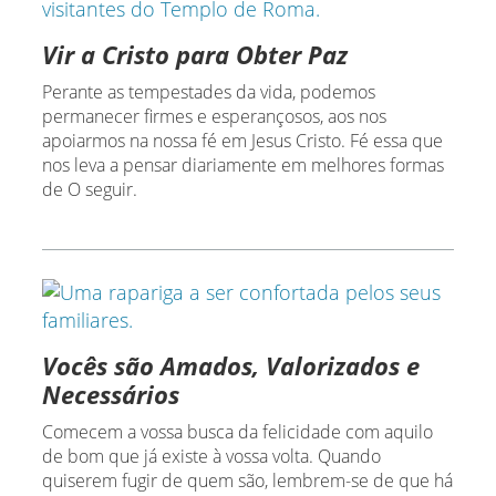
Vir a Cristo para Obter Paz
Perante as tempestades da vida, podemos
permanecer firmes e esperançosos, aos nos
apoiarmos na nossa fé em Jesus Cristo. Fé essa que
nos leva a pensar diariamente em melhores formas
de O seguir.
Vocês são Amados, Valorizados e
Necessários
Comecem a vossa busca da felicidade com aquilo
de bom que já existe à vossa volta. Quando
quiserem fugir de quem são, lembrem-se de que há