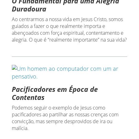
O Fundamental para uma Alegria
Duradoura
Ao centrarmos a nossa vida em Jesus Cristo, somos
guiados a fazer o que realmente importa e
abençoados com força espiritual, contentamento e
alegria. O que é “realmente importante” na sua vida?
Pacificadores em Época de
Contentas
Podemos seguir o exemplo de Jesus como
pacificadores ao partilhar as nossas crenças com
convicção, mas sempre desprovidos de ira ou
malícia.