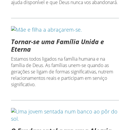
ajuda disponível e que Deus nunca vos abandonará.
Tornar-se uma Família Unida e
Eterna
Estamos todos ligados na família humana e na
família de Deus. As famílias unem-se quando as
gerações se ligam de formas significativas, nutrem
relacionamentos reais e participam em serviço
significativo.