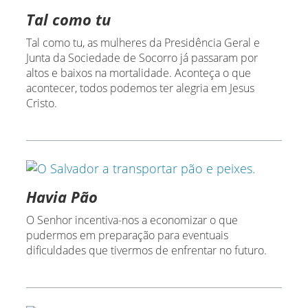
Tal como tu
Tal como tu, as mulheres da Presidência Geral e
Junta da Sociedade de Socorro já passaram por
altos e baixos na mortalidade. Aconteça o que
acontecer, todos podemos ter alegria em Jesus
Cristo.
Havia Pão
O Senhor incentiva-nos a economizar o que
pudermos em preparação para eventuais
dificuldades que tivermos de enfrentar no futuro.