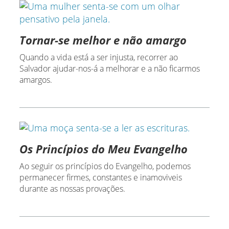
Tornar-se melhor e não amargo
Quando a vida está a ser injusta, recorrer ao
Salvador ajudar-nos-á a melhorar e a não ficarmos
amargos.
Os Princípios do Meu Evangelho
Ao seguir os princípios do Evangelho, podemos
permanecer firmes, constantes e inamoviveis
durante as nossas provações.