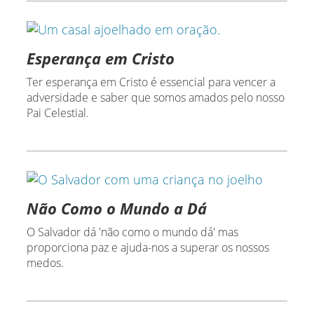
Esperança em Cristo
Ter esperança em Cristo é essencial para vencer a
adversidade e saber que somos amados pelo nosso
Pai Celestial.
Não Como o Mundo a Dá
O Salvador dá 'não como o mundo dá' mas
proporciona paz e ajuda-nos a superar os nossos
medos.