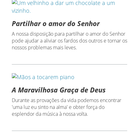
Partilhar o amor do Senhor
A nossa disposição para partilhar o amor do Senhor
pode ajudar a aliviar os fardos dos outros e tornar os
nossos problemas mais leves.
A Maravilhosa Graça de Deus
Durante as provações da vida podemos encontrar
'uma luz eu sinto na alma' e obter força do
esplendor da música à nossa volta.