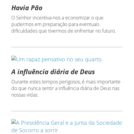
Havia Pão
O Senhor incentiva-nos a economizar o que
pudermos em preparação para eventuais
dificuldades que tivermos de enfrentar no futuro.
A influência diária de Deus
Durante estes tempos perigosos, é mais importante
do que nunca sentir a influência diária de Deus nas
nossas vidas.