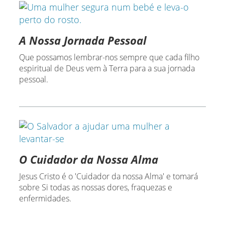
A Nossa Jornada Pessoal
Que possamos lembrar-nos sempre que cada filho
espiritual de Deus vem à Terra para a sua jornada
pessoal.
O Cuidador da Nossa Alma
Jesus Cristo é o 'Cuidador da nossa Alma' e tomará
sobre Si todas as nossas dores, fraquezas e
enfermidades.