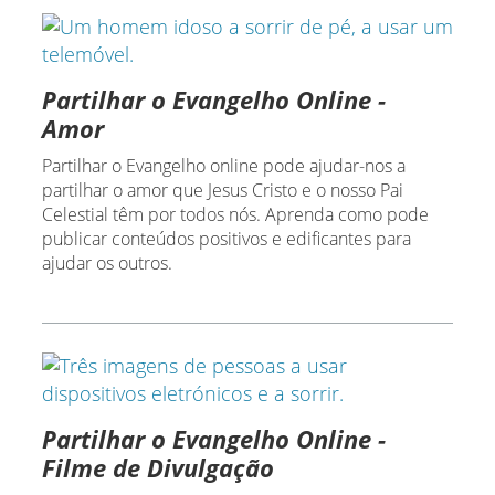
Partilhar o Evangelho Online -
Amor
Partilhar o Evangelho online pode ajudar-nos a
partilhar o amor que Jesus Cristo e o nosso Pai
Celestial têm por todos nós. Aprenda como pode
publicar conteúdos positivos e edificantes para
ajudar os outros.
Partilhar o Evangelho Online -
Filme de Divulgação