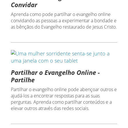
Convidar
Aprenda como pode partilhar o evangelho online
convidando as pessoas a experimentar a bondade e
as bênçãos do Evangelho restaurado de Jesus Cristo.
Partilhar o Evangelho Online -
Partilhe
Partilhar o evangelho online pode abençoar outros e
ajudá-los a encontrar respostas para as suas
perguntas. Aprenda como partilhar conteúdos e a
elevar outros através das redes sociais.