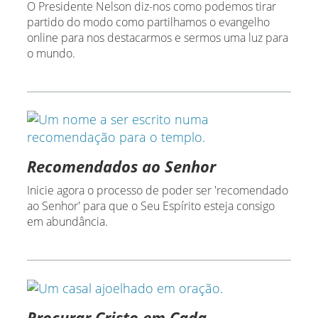
O Presidente Nelson diz-nos como podemos tirar
partido do modo como partilhamos o evangelho
online para nos destacarmos e sermos uma luz para
o mundo.
Recomendados ao Senhor
Inicie agora o processo de poder ser 'recomendado
ao Senhor' para que o Seu Espírito esteja consigo
em abundância.
Procurar Cristo em Cada