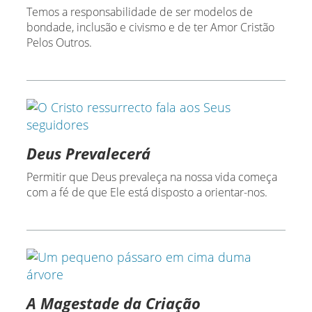
Temos a responsabilidade de ser modelos de
bondade, inclusão e civismo e de ter Amor Cristão
Pelos Outros.
Deus Prevalecerá
Permitir que Deus prevaleça na nossa vida começa
com a fé de que Ele está disposto a orientar-nos.
A Magestade da Criação