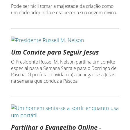
Pode ser fácil tomar a majestade da criação como
um dado adquirido e esquecer a sua origem divina.
Um Convite para Seguir Jesus
O Presidente Russel M. Nelson partilha um convite
especial para a Semana Santa e para o Domingo de
Páscoa. O profeta convida-o(a) a achegar-se a Jesus
na semana que conduz à Páscoa.
Partilhar o Evangelho Online -