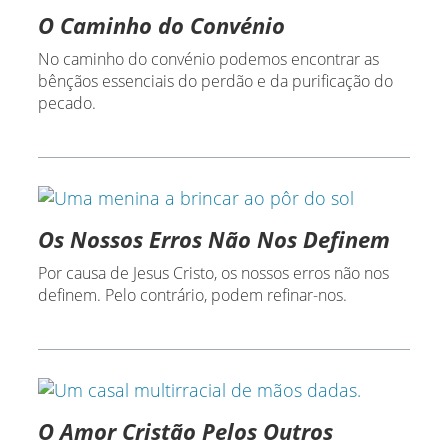
O Caminho do Convénio
No caminho do convénio podemos encontrar as
bênçãos essenciais do perdão e da purificação do
pecado.
Os Nossos Erros Não Nos Definem
Por causa de Jesus Cristo, os nossos erros não nos
definem. Pelo contrário, podem refinar-nos.
O Amor Cristão Pelos Outros