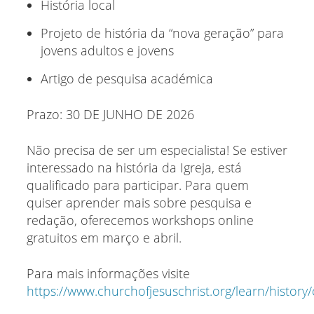
História local
Projeto de história da “nova geração” para
jovens adultos e jovens
Artigo de pesquisa académica
Prazo: 30 DE JUNHO DE 2026
Não precisa de ser um especialista! Se estiver
interessado na história da Igreja, está
qualificado para participar. Para quem
quiser aprender mais sobre pesquisa e
redação, oferecemos workshops online
gratuitos em março e abril.
Para mais informações visite
https://www.churchofjesuschrist.org/learn/history