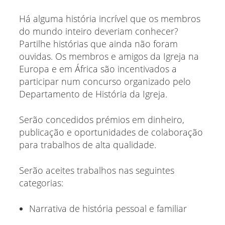
Há alguma história incrível que os membros
do mundo inteiro deveriam conhecer?
Partilhe histórias que ainda não foram
ouvidas. Os membros e amigos da Igreja na
Europa e em África são incentivados a
participar num concurso organizado pelo
Departamento de História da Igreja.
Serão concedidos prémios em dinheiro,
publicação e oportunidades de colaboração
para trabalhos de alta qualidade.
Serão aceites trabalhos nas seguintes
categorias:
Narrativa de história pessoal e familiar