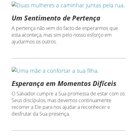
Um Sentimento de Pertença
A pertença não vem do facto de esperarmos que
esta aconteça, mas sim pelo nosso esforço em
ajudarmos os outros.
Esperança em Momentos Difíceis
O Salvador cumpre a Sua promessa de estar com os
Seus discípulos, mas devemos continuamente
recorrer a Ele para nos ajudar a reconhecer e
desfrutar da Sua presença.