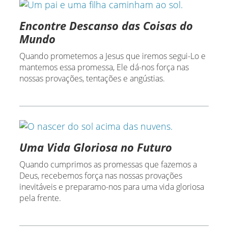
Encontre Descanso das Coisas do
Mundo
Quando prometemos a Jesus que iremos segui-Lo e
mantemos essa promessa, Ele dá-nos força nas
nossas provações, tentações e angústias.
Uma Vida Gloriosa no Futuro
Quando cumprimos as promessas que fazemos a
Deus, recebemos força nas nossas provações
inevitáveis e preparamo-nos para uma vida gloriosa
pela frente.