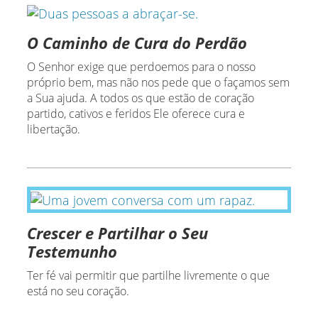
O Caminho de Cura do Perdão
O Senhor exige que perdoemos para o nosso
próprio bem, mas não nos pede que o façamos sem
a Sua ajuda. A todos os que estão de coração
partido, cativos e feridos Ele oferece cura e
libertação.
Crescer e Partilhar o Seu
Testemunho
Ter fé vai permitir que partilhe livremente o que
está no seu coração.