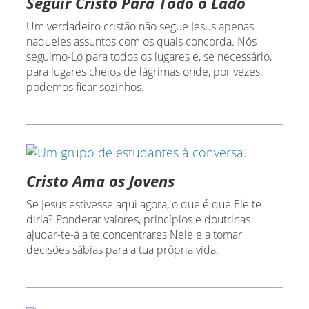
Seguir Cristo Para Todo o Lado
Um verdadeiro cristão não segue Jesus apenas
naqueles assuntos com os quais concorda. Nós
seguimo-Lo para todos os lugares e, se necessário,
para lugares cheios de lágrimas onde, por vezes,
podemos ficar sozinhos.
Cristo Ama os Jovens
Se Jesus estivesse aqui agora, o que é que Ele te
diria? Ponderar valores, princípios e doutrinas
ajudar-te-á a te concentrares Nele e a tomar
decisões sábias para a tua própria vida.