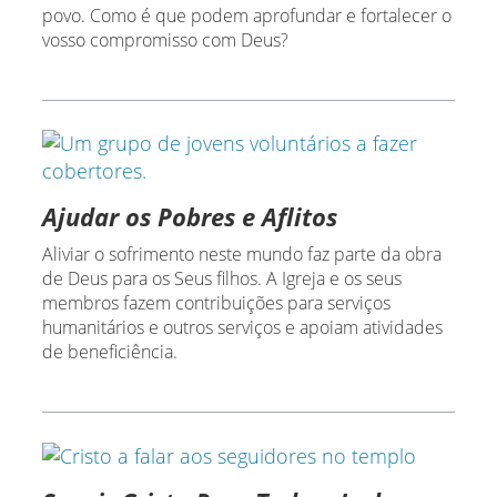
povo. Como é que podem aprofundar e fortalecer o
vosso compromisso com Deus?
Ajudar os Pobres e Aflitos
Aliviar o sofrimento neste mundo faz parte da obra
de Deus para os Seus filhos. A Igreja e os seus
membros fazem contribuições para serviços
humanitários e outros serviços e apoiam atividades
de beneficiência.