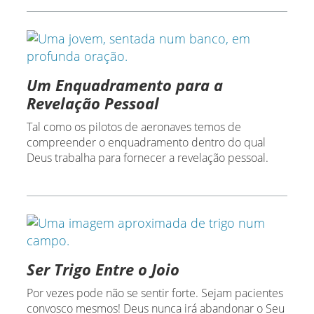
Um Enquadramento para a
Revelação Pessoal
Tal como os pilotos de aeronaves temos de
compreender o enquadramento dentro do qual
Deus trabalha para fornecer a revelação pessoal.
Ser Trigo Entre o Joio
Por vezes pode não se sentir forte. Sejam pacientes
convosco mesmos! Deus nunca irá abandonar o Seu