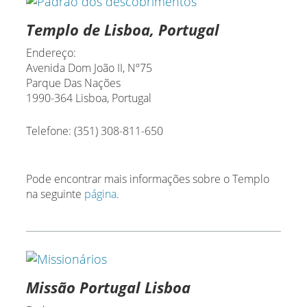
Templo de Lisboa, Portugal
Endereço:
Avenida Dom João II, Nº75
Parque Das Nações
1990-364 Lisboa, Portugal
Telefone: (351) 308-811-650
Pode encontrar mais informações sobre o Templo
na seguinte
página
.
Missão Portugal Lisboa