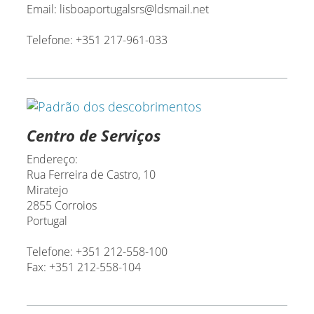
Email: lisboaportugalsrs@ldsmail.net
Telefone: +351 217-961-033
Centro de Serviços
Endereço:
Rua Ferreira de Castro, 10
Miratejo
2855 Corroios
Portugal
Telefone: +351 212-558-100
Fax: +351 212-558-104