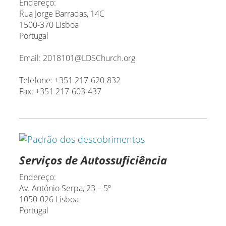
Endereço:
Rua Jorge Barradas, 14C
1500-370 Lisboa
Portugal
Email: 2018101@LDSChurch.org
Telefone: +351 217-620-832
Fax: +351 217-603-437
Serviços de Autossuficiência
Endereço:
Av. António Serpa, 23 – 5º
1050-026 Lisboa
Portugal