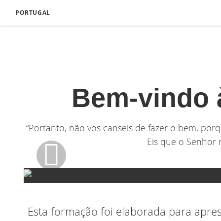
PORTUGAL
Bem-vindo 
“Portanto, não vos canseis de fazer o bem, por
Eis que o Senhor 
Esta formação foi elaborada para apres