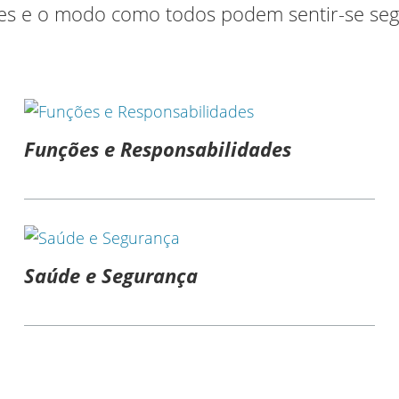
ades e o modo como todos podem sentir-se seg
Funções e Responsabilidades
Saúde e Segurança