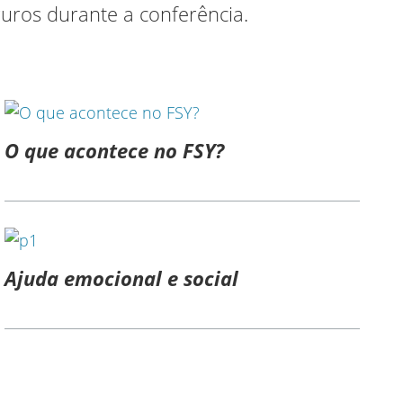
uros durante a conferência.
O que acontece no FSY?
Ajuda emocional e social