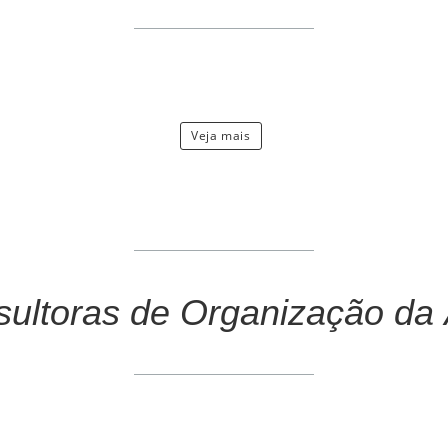
Veja mais
ultoras de Organização da