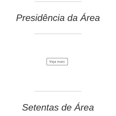
Presidência da Área
Veja mais
Setentas de Área