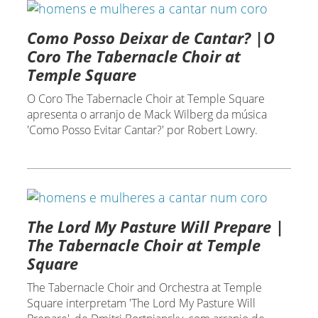
Como Posso Deixar de Cantar? |O
Coro The Tabernacle Choir at
Temple Square
O Coro The Tabernacle Choir at Temple Square
apresenta o arranjo de Mack Wilberg da música
'Como Posso Evitar Cantar?' por Robert Lowry.
The Lord My Pasture Will Prepare |
The Tabernacle Choir at Temple
Square
The Tabernacle Choir and Orchestra at Temple
Square interpretam 'The Lord My Pasture Will