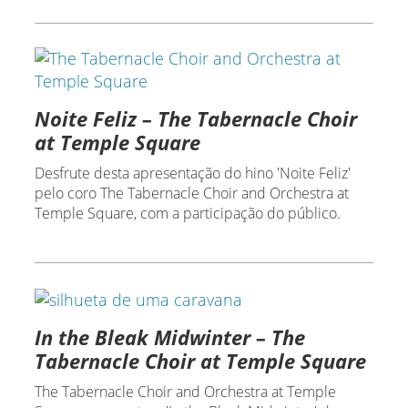
Noite Feliz – The Tabernacle Choir
at Temple Square
Desfrute desta apresentação do hino 'Noite Feliz'
pelo coro The Tabernacle Choir and Orchestra at
Temple Square, com a participação do público.
In the Bleak Midwinter – The
Tabernacle Choir at Temple Square
The Tabernacle Choir and Orchestra at Temple