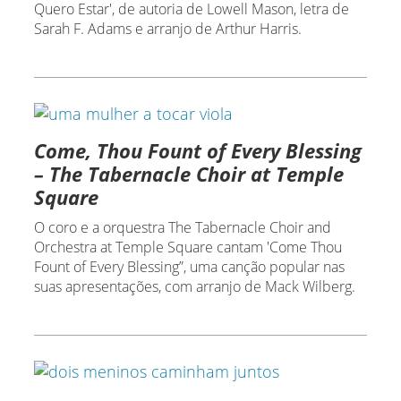
Quero Estar', de autoria de Lowell Mason, letra de
Sarah F. Adams e arranjo de Arthur Harris.
Come, Thou Fount of Every Blessing
– The Tabernacle Choir at Temple
Square
O coro e a orquestra The Tabernacle Choir and
Orchestra at Temple Square cantam 'Come Thou
Fount of Every Blessing”, uma canção popular nas
suas apresentações, com arranjo de Mack Wilberg.