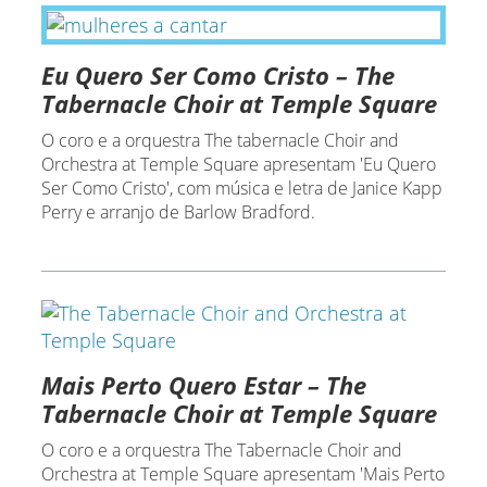
Eu Quero Ser Como Cristo – The
Tabernacle Choir at Temple Square
O coro e a orquestra The tabernacle Choir and
Orchestra at Temple Square apresentam 'Eu Quero
Ser Como Cristo', com música e letra de Janice Kapp
Perry e arranjo de Barlow Bradford.
Mais Perto Quero Estar – The
Tabernacle Choir at Temple Square
O coro e a orquestra The Tabernacle Choir and
Orchestra at Temple Square apresentam 'Mais Perto