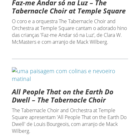
Faz-me Andar só na Luz – The
Tabernacle Choir at Temple Square
O coro e a orquestra The Tabernacle Choir and
Orchestra at Temple Square cantam o adorado hino
das crianças 'Faz-me Andar só na Luz', de Clara W.
McMasters e com arranjo de Mack Wilberg.
All People That on the Earth Do
Dwell – The Tabernacle Choir
The Tabernacle Choir and Orchestra at Temple
Square apresentam 'All People That on the Earth Do
Dwell' de Louis Bourgeois, com arranjo de Mack
Wilberg.