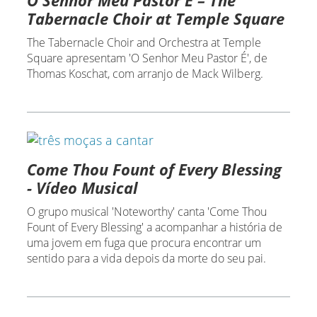
Tabernacle Choir at Temple Square
The Tabernacle Choir and Orchestra at Temple
Square apresentam 'O Senhor Meu Pastor É', de
Thomas Koschat, com arranjo de Mack Wilberg.
Come Thou Fount of Every Blessing
- Vídeo Musical
O grupo musical 'Noteworthy' canta 'Come Thou
Fount of Every Blessing' a acompanhar a história de
uma jovem em fuga que procura encontrar um
sentido para a vida depois da morte do seu pai.