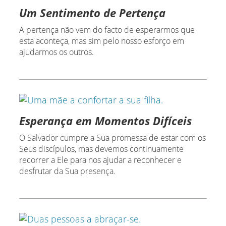
Um Sentimento de Pertença
A pertença não vem do facto de esperarmos que
esta aconteça, mas sim pelo nosso esforço em
ajudarmos os outros.
Esperança em Momentos Difíceis
O Salvador cumpre a Sua promessa de estar com os
Seus discípulos, mas devemos continuamente
recorrer a Ele para nos ajudar a reconhecer e
desfrutar da Sua presença.