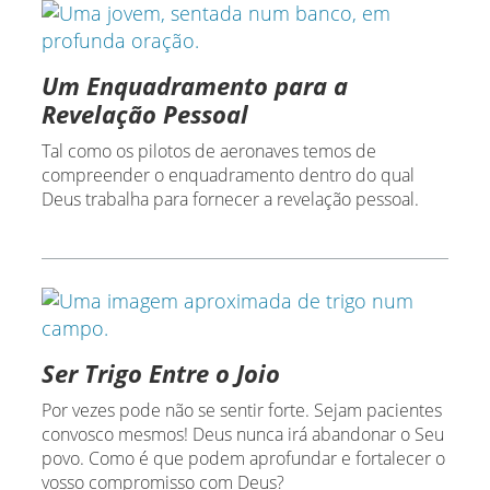
Um Enquadramento para a
Revelação Pessoal
Tal como os pilotos de aeronaves temos de
compreender o enquadramento dentro do qual
Deus trabalha para fornecer a revelação pessoal.
Ser Trigo Entre o Joio
Por vezes pode não se sentir forte. Sejam pacientes
convosco mesmos! Deus nunca irá abandonar o Seu
povo. Como é que podem aprofundar e fortalecer o
vosso compromisso com Deus?