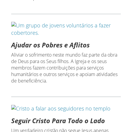
Ajudar os Pobres e Aflitos
Aliviar o sofrimento neste mundo faz parte da obra
de Deus para os Seus filhos. A Igreja e os seus
membros fazem contribuições para serviços
humanitários e outros serviços e apoiam atividades
de beneficiência.
Seguir Cristo Para Todo o Lado
Um verdadeiro cristão não segue Jesus apenas