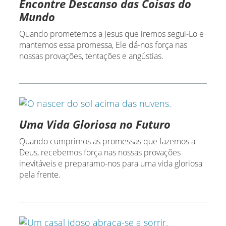
Encontre Descanso das Coisas do
Mundo
Quando prometemos a Jesus que iremos segui-Lo e
mantemos essa promessa, Ele dá-nos força nas
nossas provações, tentações e angústias.
Uma Vida Gloriosa no Futuro
Quando cumprimos as promessas que fazemos a
Deus, recebemos força nas nossas provações
inevitáveis e preparamo-nos para uma vida gloriosa
pela frente.