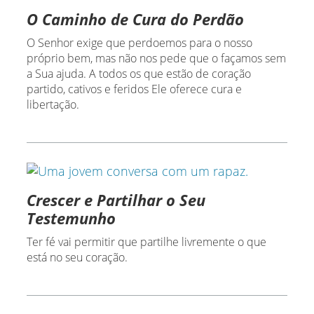
O Caminho de Cura do Perdão
O Senhor exige que perdoemos para o nosso
próprio bem, mas não nos pede que o façamos sem
a Sua ajuda. A todos os que estão de coração
partido, cativos e feridos Ele oferece cura e
libertação.
Crescer e Partilhar o Seu
Testemunho
Ter fé vai permitir que partilhe livremente o que
está no seu coração.