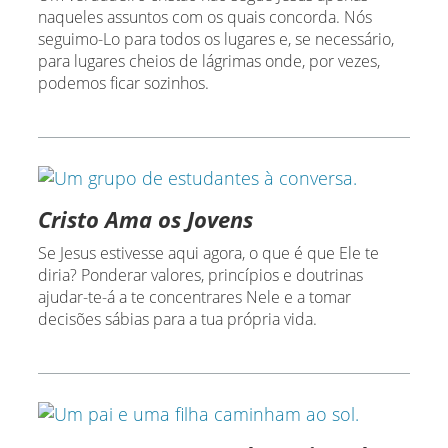
naqueles assuntos com os quais concorda. Nós
seguimo-Lo para todos os lugares e, se necessário,
para lugares cheios de lágrimas onde, por vezes,
podemos ficar sozinhos.
Cristo Ama os Jovens
Se Jesus estivesse aqui agora, o que é que Ele te
diria? Ponderar valores, princípios e doutrinas
ajudar-te-á a te concentrares Nele e a tomar
decisões sábias para a tua própria vida.