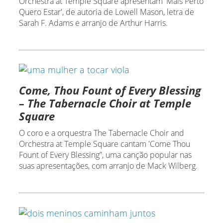
Orchestra at Temple Square apresentam 'Mais Perto
Quero Estar', de autoria de Lowell Mason, letra de
Sarah F. Adams e arranjo de Arthur Harris.
Come, Thou Fount of Every Blessing
– The Tabernacle Choir at Temple
Square
O coro e a orquestra The Tabernacle Choir and
Orchestra at Temple Square cantam 'Come Thou
Fount of Every Blessing”, uma canção popular nas
suas apresentações, com arranjo de Mack Wilberg.