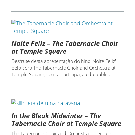
Noite Feliz – The Tabernacle Choir
at Temple Square
Desfrute desta apresentação do hino 'Noite Feliz'
pelo coro The Tabernacle Choir and Orchestra at
Temple Square, com a participação do público.
In the Bleak Midwinter – The
Tabernacle Choir at Temple Square
The Tabernacle Choir and Orchestra at Temple