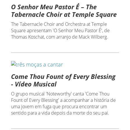
O Senhor Meu Pastor É – The
Tabernacle Choir at Temple Square
The Tabernacle Choir and Orchestra at Temple
Square apresentam 'O Senhor Meu Pastor É', de
Thomas Koschat, com arranjo de Mack Wilberg.
Come Thou Fount of Every Blessing
- Vídeo Musical
O grupo musical 'Noteworthy' canta 'Come Thou
Fount of Every Blessing' a acompanhar a história de
uma jovem em fuga que procura encontrar um
sentido para a vida depois da morte do seu pai.