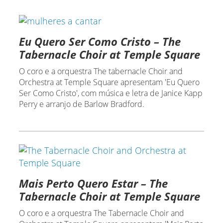
Eu Quero Ser Como Cristo – The
Tabernacle Choir at Temple Square
O coro e a orquestra The tabernacle Choir and
Orchestra at Temple Square apresentam 'Eu Quero
Ser Como Cristo', com música e letra de Janice Kapp
Perry e arranjo de Barlow Bradford.
Mais Perto Quero Estar – The
Tabernacle Choir at Temple Square
O coro e a orquestra The Tabernacle Choir and