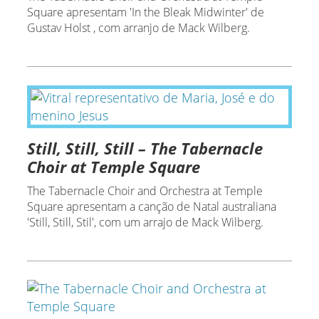
Square apresentam 'In the Bleak Midwinter' de
Gustav Holst , com arranjo de Mack Wilberg.
Still, Still, Still – The Tabernacle
Choir at Temple Square
The Tabernacle Choir and Orchestra at Temple
Square apresentam a canção de Natal australiana
'Still, Still, Stil', com um arrajo de Mack Wilberg.