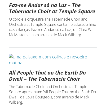
Faz-me Andar só na Luz – The
Tabernacle Choir at Temple Square
O coro e a orquestra The Tabernacle Choir and
Orchestra at Temple Square cantam o adorado hino
das crianças 'Faz-me Andar só na Luz', de Clara W.
McMasters e com arranjo de Mack Wilberg.
All People That on the Earth Do
Dwell – The Tabernacle Choir
The Tabernacle Choir and Orchestra at Temple
Square apresentam 'All People That on the Earth Do
Dwell' de Louis Bourgeois, com arranjo de Mack
Wilberg.