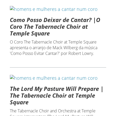
Como Posso Deixar de Cantar? |O
Coro The Tabernacle Choir at
Temple Square
O Coro The Tabernacle Choir at Temple Square
apresenta o arranjo de Mack Wilberg da música
'Como Posso Evitar Cantar?' por Robert Lowry.
The Lord My Pasture Will Prepare |
The Tabernacle Choir at Temple
Square
The Tabernacle Choir and Orchestra at Temple