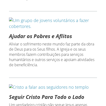
Ajudar os Pobres e Aflitos
Aliviar o sofrimento neste mundo faz parte da obra
de Deus para os Seus filhos. A Igreja e os seus
membros fazem contribuições para serviços
humanitários e outros serviços e apoiam atividades
de beneficiência.
Seguir Cristo Para Todo o Lado
Um verdadeiro cristão não segue Jesus apenas