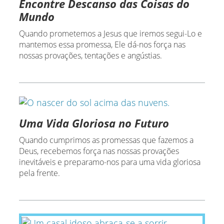
Encontre Descanso das Coisas do
Mundo
Quando prometemos a Jesus que iremos segui-Lo e
mantemos essa promessa, Ele dá-nos força nas
nossas provações, tentações e angústias.
Uma Vida Gloriosa no Futuro
Quando cumprimos as promessas que fazemos a
Deus, recebemos força nas nossas provações
inevitáveis e preparamo-nos para uma vida gloriosa
pela frente.