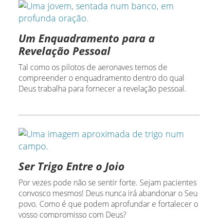
Um Enquadramento para a
Revelação Pessoal
Tal como os pilotos de aeronaves temos de
compreender o enquadramento dentro do qual
Deus trabalha para fornecer a revelação pessoal.
Ser Trigo Entre o Joio
Por vezes pode não se sentir forte. Sejam pacientes
convosco mesmos! Deus nunca irá abandonar o Seu
povo. Como é que podem aprofundar e fortalecer o
vosso compromisso com Deus?