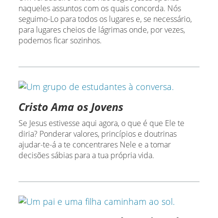
naqueles assuntos com os quais concorda. Nós
seguimo-Lo para todos os lugares e, se necessário,
para lugares cheios de lágrimas onde, por vezes,
podemos ficar sozinhos.
Cristo Ama os Jovens
Se Jesus estivesse aqui agora, o que é que Ele te
diria? Ponderar valores, princípios e doutrinas
ajudar-te-á a te concentrares Nele e a tomar
decisões sábias para a tua própria vida.