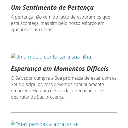
Um Sentimento de Pertença
A pertença não vem do facto de esperarmos que
esta aconteça, mas sim pelo nosso esforço em
ajudarmos os outros.
Esperança em Momentos Difíceis
O Salvador cumpre a Sua promessa de estar com os
Seus discípulos, mas devemos continuamente
recorrer a Ele para nos ajudar a reconhecer e
desfrutar da Sua presença.