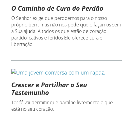
O Caminho de Cura do Perdão
O Senhor exige que perdoemos para o nosso
próprio bem, mas não nos pede que o façamos sem
a Sua ajuda. A todos os que estão de coração
partido, cativos e feridos Ele oferece cura e
libertação.
Crescer e Partilhar o Seu
Testemunho
Ter fé vai permitir que partilhe livremente o que
está no seu coração.