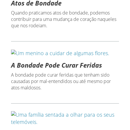
Atos de Bondade
Quando praticamos atos de bondade, podemos
contribuir para uma mudança de coração naqueles
que nos rodeiam.
A Bondade Pode Curar Feridas
A bondade pode curar feridas que tenham sido
causadas por mal-entendidos ou até mesmo por
atos maldosos.