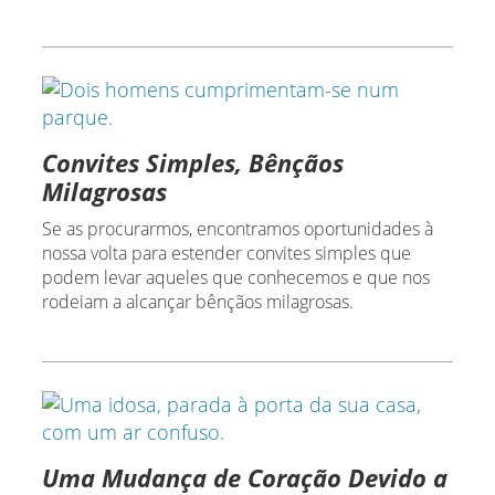
Convites Simples, Bênçãos
Milagrosas
Se as procurarmos, encontramos oportunidades à
nossa volta para estender convites simples que
podem levar aqueles que conhecemos e que nos
rodeiam a alcançar bênçãos milagrosas.
Uma Mudança de Coração Devido a