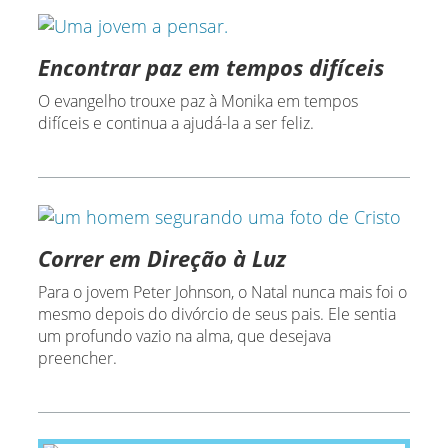
Encontrar paz em tempos difíceis
O evangelho trouxe paz à Monika em tempos
difíceis e continua a ajudá-la a ser feliz.
Correr em Direção à Luz
Para o jovem Peter Johnson, o Natal nunca mais foi o
mesmo depois do divórcio de seus pais. Ele sentia
um profundo vazio na alma, que desejava
preencher.