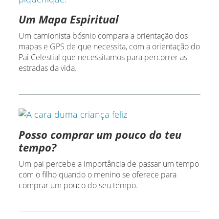
Um Mapa Espiritual
Um camionista bósnio compara a orientação dos
mapas e GPS de que necessita, com a orientação do
Pai Celestial que necessitamos para percorrer as
estradas da vida.
Posso comprar um pouco do teu
tempo?
Um pai percebe a importância de passar um tempo
com o filho quando o menino se oferece para
comprar um pouco do seu tempo.