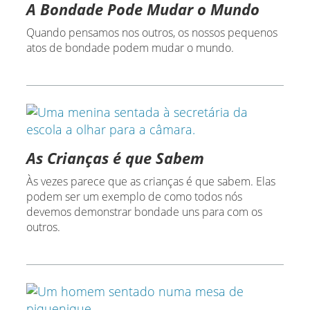
A Bondade Pode Mudar o Mundo
Quando pensamos nos outros, os nossos pequenos
atos de bondade podem mudar o mundo.
As Crianças é que Sabem
Às vezes parece que as crianças é que sabem. Elas
podem ser um exemplo de como todos nós
devemos demonstrar bondade uns para com os
outros.