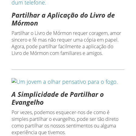
Partilhar a Aplicação do Livro de
Mórmon
Partilhar o Livro de Mórmon requer coragem, amor
sincero e fé mas não requer uma cópia em papel.
Agora, pode partilhar facilmente a aplicação do
Livro de Mórmon com familiares e amigos.
A Simplicidade de Partilhar o
Evangelho
Por vezes, podemos esquecer-nos de como é
simples partilhar o evangelho, pode ser tão direto
como partilhar os nossos sentimentos ou alguma
experiência que tivemos.