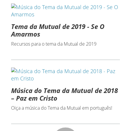
Tema da Mutual de 2019 - Se O
Amarmos
Recursos para o tema da Mutual de 2019
Música do Tema da Mutual de 2018
– Paz em Cristo
Oiça a música do Tema da Mutual em português!