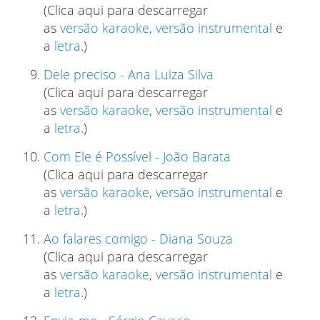
(Clica aqui para descarregar
as
versão karaoke
,
versão instrumental
e
a
letra
.)
Dele preciso - Ana Luiza Silva
(Clica aqui para descarregar
as
versão karaoke
,
versão instrumental
e
a
letra
.)
Com Ele é Possível - João Barata
(Clica aqui para descarregar
as
versão karaoke
,
versão instrumental
e
a
letra
.)
Ao falares comigo - Diana Souza
(Clica aqui para descarregar
as
versão karaoke
,
versão instrumental
e
a
letra
.)