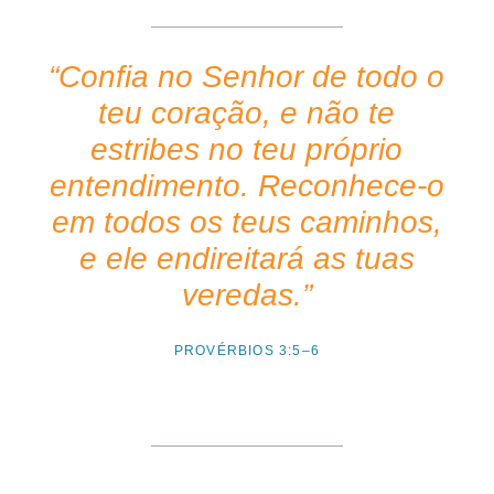
“Confia no Senhor de todo o
teu coração, e não te
estribes no teu próprio
entendimento. Reconhece-o
em todos os teus caminhos,
e ele endireitará as tuas
veredas.”
PROVÉRBIOS 3:5–6