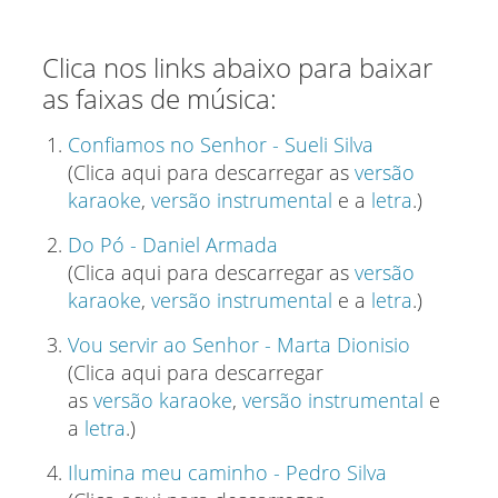
Clica nos links abaixo para baixar
as faixas de música:
Confiamos no Senhor - Sueli Silva
(Clica aqui para descarregar as
versão
karaoke
,
versão instrumental
e a
letra
.)
Do Pó - Daniel Armada
(Clica aqui para descarregar as
versão
karaoke
,
versão instrumental
e a
letra
.)
Vou servir ao Senhor - Marta Dionisio
(Clica aqui para descarregar
as
versão karaoke
,
versão instrumental
e
a
letra
.)
Ilumina meu caminho - Pedro Silva