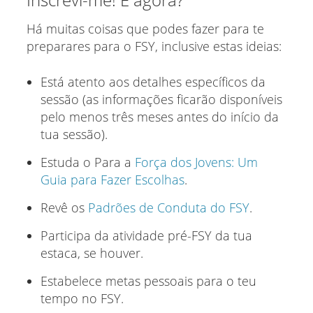
Há muitas coisas que podes fazer para te
preparares para o FSY, inclusive estas ideias:
Está atento aos detalhes específicos da
sessão (as informações ficarão disponíveis
pelo menos três meses antes do início da
tua sessão).
Estuda o Para a
Força dos Jovens: Um
Guia para Fazer Escolhas
.
Revê os
Padrões de Conduta do FSY
.
Participa da atividade pré-FSY da tua
estaca, se houver.
Estabelece metas pessoais para o teu
tempo no FSY.