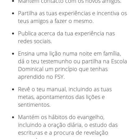
Mantém contacto com os novos amigos.
Partilha as tuas experiências e incentiva os
teus amigos a fazer o mesmo.
Publica acerca da tua experiência nas
redes sociais.
Ensina uma lição numa noite em família,
dá o teu testemunho ou partilha na Escola
Dominical um princípio que tenhas
aprendido no FSY.
Revê o teu manual, incluindo as tuas
metas, apontamentos das lições e
sentimentos.
Mantém os hábitos do evangelho,
incluindo a oração diária, o estudo das
escrituras e a procura de revelação