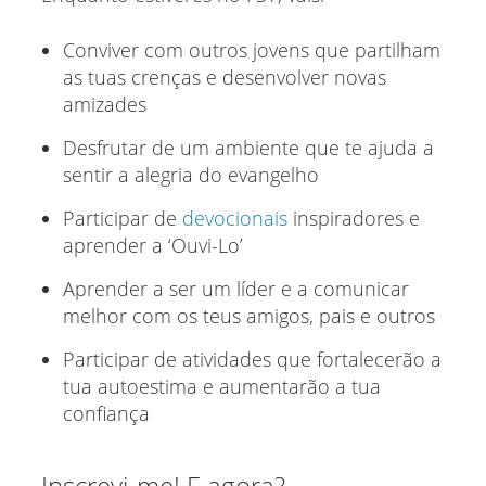
Conviver com outros jovens que partilham
as tuas crenças e desenvolver novas
amizades
Desfrutar de um ambiente que te ajuda a
sentir a alegria do evangelho
Participar de
devocionais
inspiradores e
aprender a ‘Ouvi-Lo’
Aprender a ser um líder e a comunicar
melhor com os teus amigos, pais e outros
Participar de atividades que fortalecerão a
tua autoestima e aumentarão a tua
confiança
Inscrevi-me! E agora?