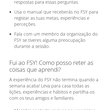
respostas para essas perguntas.
Usa o manual que receberás no FSY para
registar as tuas metas, experiências e
perceções.
Fala com um membro da organização do
FSY se tiveres alguma preocupação
durante a sessão.
Fui ao FSY! Como posso reter as
coisas que aprendi?
A experiência do FSY não termina quando a
semana acaba! Leva para casa todas as
lições, experiências e hábitos e partilha-os
com os teus amigos e familiares.