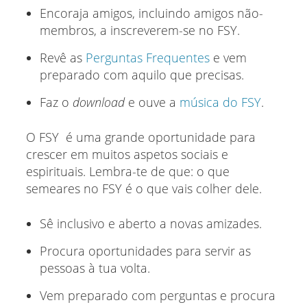
Encoraja amigos, incluindo amigos não-
membros, a inscreverem-se no FSY.
Revê as
Perguntas Frequentes
e vem
preparado com aquilo que precisas.
Faz o
download
e ouve a
música do FSY
.
O FSY é uma grande oportunidade para
crescer em muitos aspetos sociais e
espirituais. Lembra-te de que: o que
semeares no FSY é o que vais colher dele.
Sê inclusivo e aberto a novas amizades.
Procura oportunidades para servir as
pessoas à tua volta.
Vem preparado com perguntas e procura