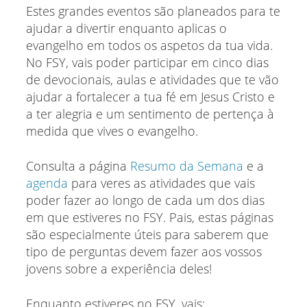
Estes grandes eventos são planeados para te
ajudar a divertir enquanto aplicas o
evangelho em todos os aspetos da tua vida.
No FSY, vais poder participar em cinco dias
de devocionais, aulas e atividades que te vão
ajudar a fortalecer a tua fé em Jesus Cristo e
a ter alegria e um sentimento de pertença à
medida que vives o evangelho.
Consulta a página
Resumo da Semana
e a
agenda
para veres as atividades que vais
poder fazer ao longo de cada um dos dias
em que estiveres no FSY. Pais, estas páginas
são especialmente úteis para saberem que
tipo de perguntas devem fazer aos vossos
jovens sobre a experiência deles!
Enquanto estiveres no FSY, vais: