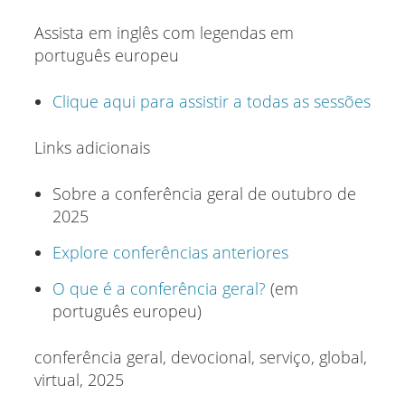
Assista em inglês com legendas em
português europeu
Clique aqui para assistir a todas as sessões
Links adicionais
Sobre a conferência geral de outubro de
2025
Explore conferências anteriores
O que é a conferência geral?
(em
português europeu)
conferência geral, devocional, serviço, global,
virtual, 2025