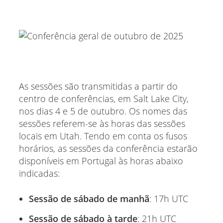
As sessões são transmitidas a partir do
centro de conferências, em Salt Lake City,
nos dias 4 e 5 de outubro. Os nomes das
sessões referem-se às horas das sessões
locais em Utah. Tendo em conta os fusos
horários, as sessões da conferência estarão
disponíveis em Portugal às horas abaixo
indicadas:
Sessão de sábado de manhã
: 17h UTC
Sessão de sábado à tarde
: 21h UTC