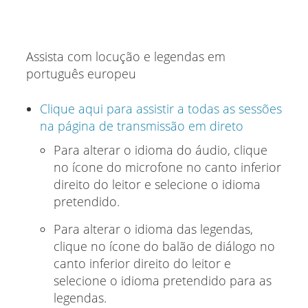
Assista com locução e legendas em
português europeu
Clique aqui para assistir a todas as sessões
na página de transmissão em direto
Para alterar o idioma do áudio, clique
no ícone do microfone no canto inferior
direito do leitor e selecione o idioma
pretendido.
Para alterar o idioma das legendas,
clique no ícone do balão de diálogo no
canto inferior direito do leitor e
selecione o idioma pretendido para as
legendas.