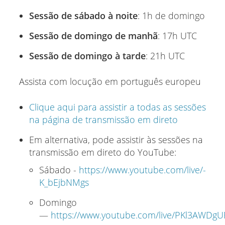
Sessão de sábado à noite
: 1h de domingo
Sessão de domingo de manhã
: 17h UTC
Sessão de domingo à tarde
: 21h UTC
Assista com locução em português europeu
Clique aqui para assistir a todas as sessões
na página de transmissão em direto
Em alternativa, pode assistir às sessões na
transmissão em direto do YouTube:
Sábado -
https://www.youtube.com/live/-
K_bEjbNMgs
Domingo
―
https://www.youtube.com/live/PKl3AWDg