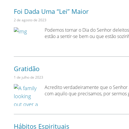
Foi Dada Uma “Lei” Maior
2 de agosto de 2023
Podemos tornar o Dia do Senhor deleitoso
estão a sentir-se bem ou que estão sozin
Gratidão
1 de julho de 2023
Acredito verdadeiramente que o Senhor 
com aquilo que precisamos, por sermos 
Hábitos Espirituais