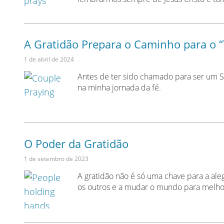
A Gratidão Prepara o Caminho para o 
1 de abril de 2024
Antes de ter sido chamado para ser um S
na minha jornada da fé.
O Poder da Gratidão
1 de setembro de 2023
A gratidão não é só uma chave para a al
os outros e a mudar o mundo para melho