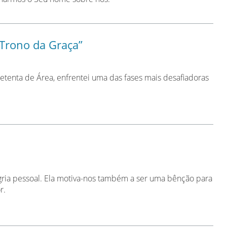
“Trono da Graça”
etenta de Área, enfrentei uma das fases mais desafiadoras
egria pessoal. Ela motiva-nos também a ser uma bênção para
r.