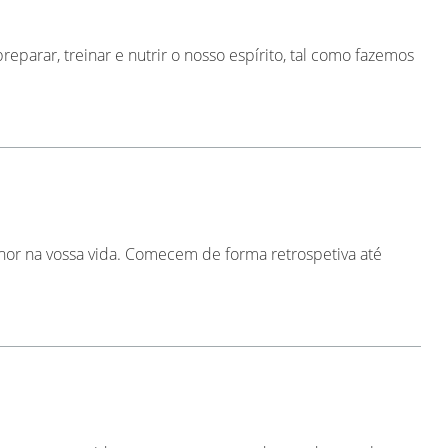
parar, treinar e nutrir o nosso espírito, tal como fazemos
or na vossa vida. Comecem de forma retrospetiva até