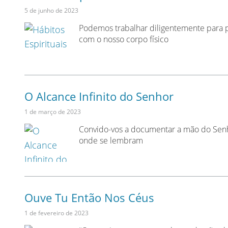
5 de junho de 2023
Podemos trabalhar diligentemente para pre
com o nosso corpo físico
O Alcance Infinito do Senhor
1 de março de 2023
Convido-vos a documentar a mão do Senh
onde se lembram
Ouve Tu Então Nos Céus
1 de fevereiro de 2023