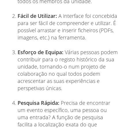
todos os membros da unidade.
Fácil de Utilizar:
A interface foi concebida
para ser fácil de compreender e utilizar. É
possível arrastar e inserir ficheiros (PDFs,
imagens, etc.) na ferramenta.
Esforço de Equipa:
Várias pessoas podem
contribuir para o registo histórico da sua
unidade, tornando-o num projeto de
colaboração no qual todos podem
acrescentar as suas experiências e
perspetivas únicas.
Pesquisa Rápida:
Precisa de encontrar
um evento específico, uma pessoa ou
uma entrada? A função de pesquisa
facilita a localização exata do que