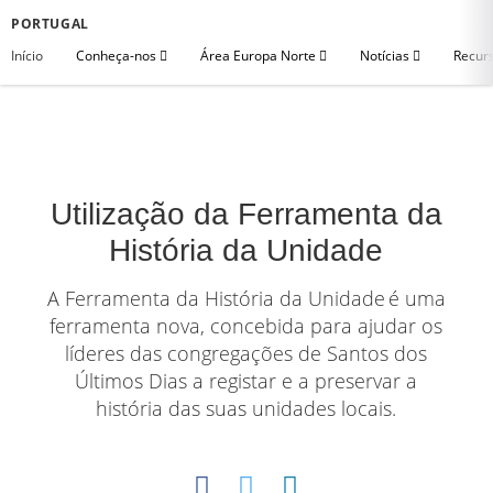
PORTUGAL
Início
Conheça-nos
Área Europa Norte
Notícias
Recurs
Utilização da Ferramenta da
História da Unidade
A Ferramenta da História da Unidade é uma
ferramenta nova, concebida para ajudar os
líderes das congregações de Santos dos
Últimos Dias a registar e a preservar a
história das suas unidades locais.