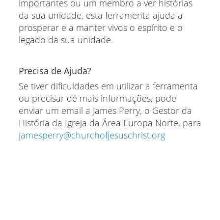
importantes ou um membro a ver histórias
da sua unidade, esta ferramenta ajuda a
prosperar e a manter vivos o espírito e o
legado da sua unidade.
Precisa de Ajuda?
Se tiver dificuldades em utilizar a ferramenta
ou precisar de mais informações, pode
enviar um email a James Perry, o Gestor da
História da Igreja da Área Europa Norte, para
jamesperry@churchofjesuschrist.org