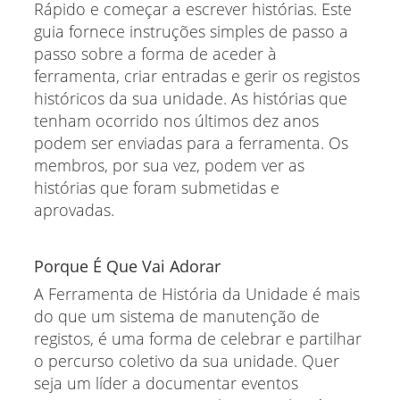
Rápido e começar a escrever histórias. Este
guia fornece instruções simples de passo a
passo sobre a forma de aceder à
ferramenta, criar entradas e gerir os registos
históricos da sua unidade. As histórias que
tenham ocorrido nos últimos dez anos
podem ser enviadas para a ferramenta. Os
membros, por sua vez, podem ver as
histórias que foram submetidas e
aprovadas.
Porque É Que Vai Adorar
A Ferramenta de História da Unidade é mais
do que um sistema de manutenção de
registos, é uma forma de celebrar e partilhar
o percurso coletivo da sua unidade. Quer
seja um líder a documentar eventos