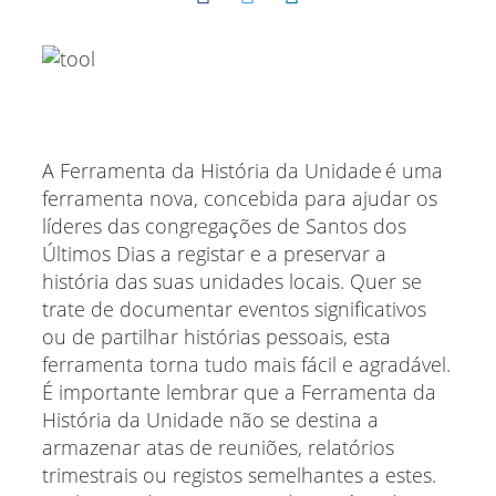
A Ferramenta da História da Unidade é uma
ferramenta nova, concebida para ajudar os
líderes das congregações de Santos dos
Últimos Dias a registar e a preservar a
história das suas unidades locais. Quer se
trate de documentar eventos significativos
ou de partilhar histórias pessoais, esta
ferramenta torna tudo mais fácil e agradável.
É importante lembrar que a Ferramenta da
História da Unidade não se destina a
armazenar atas de reuniões, relatórios
trimestrais ou registos semelhantes a estes.