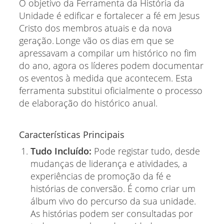
O objetivo da Ferramenta da História da
Unidade é edificar e fortalecer a fé em Jesus
Cristo dos membros atuais e da nova
geração. Longe vão os dias em que se
apressavam a compilar um histórico no fim
do ano, agora os líderes podem documentar
os eventos à medida que acontecem. Esta
ferramenta substitui oficialmente o processo
de elaboração do histórico anual.
Características Principais
Tudo Incluído:
Pode registar tudo, desde
mudanças de liderança e atividades, a
experiências de promoção da fé e
histórias de conversão. É como criar um
álbum vivo do percurso da sua unidade.
As histórias podem ser consultadas por