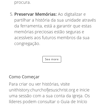
procura.
Preservar Memórias:
Ao digitalizar e
partilhar a história da sua unidade através
da ferramenta, está a garantir que estas
memórias preciosas estão seguras e
acessíveis aos futuros membros da sua
congregação.
See more
Como Começar
Para criar ou ver histórias, visite
unithistory.churchofjesuschrist.org e inicie
uma sessão com a sua conta da igreja. Os
líderes podem consultar o Guia de Início