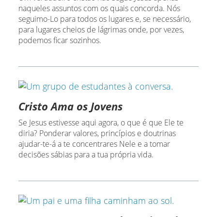
naqueles assuntos com os quais concorda. Nós
seguimo-Lo para todos os lugares e, se necessário,
para lugares cheios de lágrimas onde, por vezes,
podemos ficar sozinhos.
Cristo Ama os Jovens
Se Jesus estivesse aqui agora, o que é que Ele te
diria? Ponderar valores, princípios e doutrinas
ajudar-te-á a te concentrares Nele e a tomar
decisões sábias para a tua própria vida.