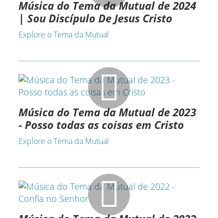
Música do Tema da Mutual de 2024
| Sou Discípulo De Jesus Cristo
Explore o Tema da Mutual
Música do Tema da Mutual de 2023
- Posso todas as coisas em Cristo
Explore o Tema da Mutual