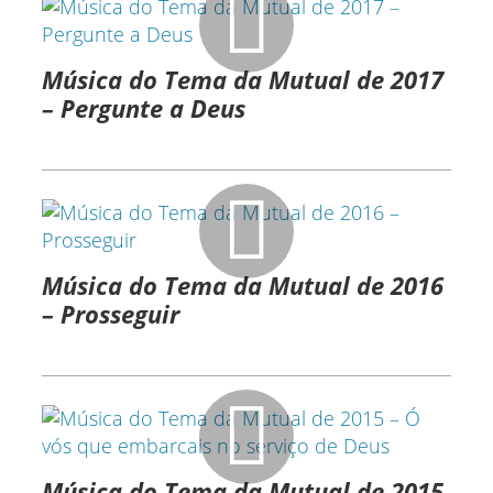
Música do Tema da Mutual de 2017
– Pergunte a Deus
Música do Tema da Mutual de 2016
– Prosseguir
Música do Tema da Mutual de 2015