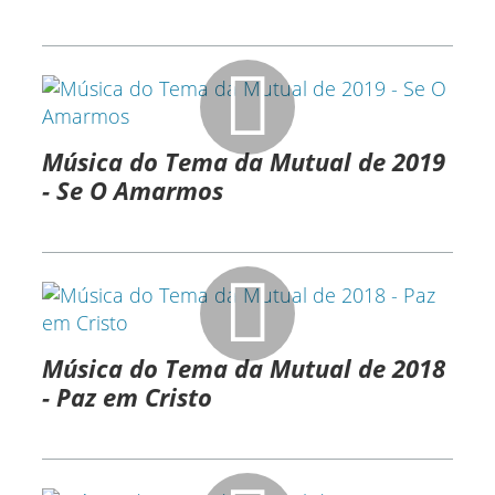
Música do Tema da Mutual de 2019
- Se O Amarmos
Música do Tema da Mutual de 2018
- Paz em Cristo