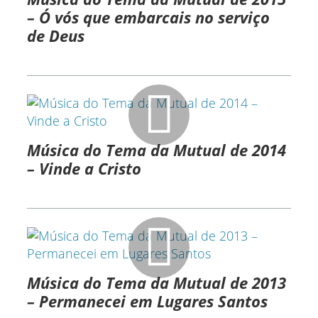
– Ó vós que embarcais no serviço
de Deus
Música do Tema da Mutual de 2014
– Vinde a Cristo
Música do Tema da Mutual de 2013
– Permanecei em Lugares Santos