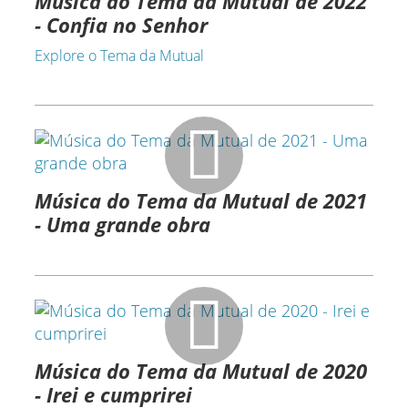
Música do Tema da Mutual de 2022
- Confia no Senhor
Explore o Tema da Mutual
Música do Tema da Mutual de 2021
- Uma grande obra
Música do Tema da Mutual de 2020
- Irei e cumprirei